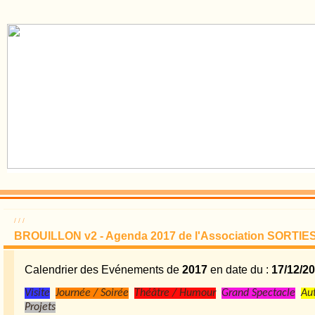
/
/
/
BROUILLON v2 - Agenda 2017 de l'Association SORTI
Calendrier des Evénements de
2017
en date du :
17/12/2
Visite
Journée / Soirée
Théâtre / Humour
Grand Spectacle
Au
Projets