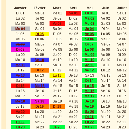
Janvier
Février
Mars
Avril
Mai
Juin
Juillet
Di 01
Me 01
Me 01
Sa 01
Lu 01
Je 01
Sa 01
Lu 02
Je 02
Je 02
Di 02
Ma 02
Ve 02
Di 02
Ma 03
Ve 03
Ve 03
Lu 03
Me 03
Sa 03
Lu 03
Me 04
Sa 04
Sa 04
Ma 04
Je 04
Di 04
Ma 04
Je 05
Di 05
Di 05
Me 05
Ve 05
Lu 05
Me 05
Ve 06
Lu 06
Lu 06
Je 06
Sa 06
Ma 06
Je 06
Sa 07
Ma 07
Ma 07
Ve 07
Di 07
Me 07
Ve 07
Di 08
Me 08
Me 08
Sa 08
Lu 08
Je 08
Sa 08
Lu 09
Je 09
Je 09
Di 09
Ma 09
Ve 09
Di 09
Ma 10
Ve 10
Ve 10
Lu 10
Me 10
Sa 10
Lu 10
Me 11
Sa 11
Sa 11
Ma 11
Je 11
Di 11
Ma 11
Je 12
Di 12
Di 12
Me 12
Ve 12
Lu 12
Me 12
Ve 13
Lu 13
Lu 13
Je 13
Sa 13
Ma 13
Je 13
Sa 14
Ma 14
Ma 14
Ve 14
Di 14
Me 14
Ve 14
Di 15
Me 15
Me 15
Sa 15
Lu 15
Je 15
Sa 15
Lu 16
Je 16
Je 16
Di 16
Ma 16
Ve 16
Di 16
Ma 17
Ve 17
Ve 17
Lu 17
Me 17
Sa 17
Lu 17
Me 18
Sa 18
Sa 18
Ma 18
Je 18
Di 18
Ma 18
Je 19
Di 19
Di 19
Me 19
Ve 19
Lu 19
Me 19
Ve 20
Lu 20
Lu 20
Je 20
Sa 20
Ma 20
Je 20
Sa 21
Ma 21
Ma 21
Ve 21
Di 21
Me 21
Ve 21
Di 22
Me 22
Me 22
Sa 22
Lu 22
Je 22
Sa 22
Lu 23
Je 23
Je 23
Di 23
Ma 23
Ve 23
Di 23