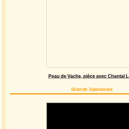
Peau de Vache, pièce avec Chantal L
Grands Spectacles