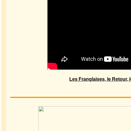
Les Franglaises, le Retour, 
Jo