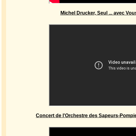
Michel Drucker, Seul ... avec Vou
Concert de l'Orchestre des Sapeurs-Pompier