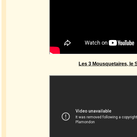
Les 3 Mousquetaires, le 