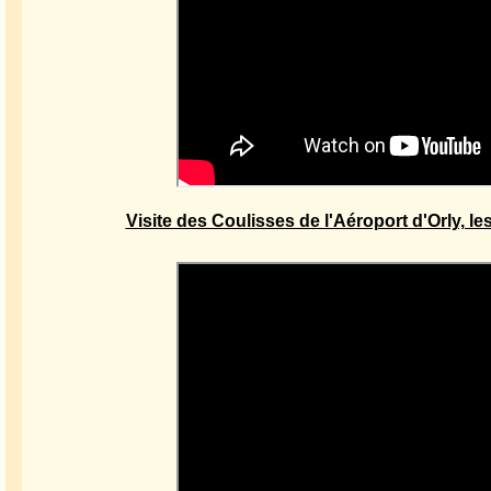
Visite des Coulisses de l'Aéroport d'Orly, le