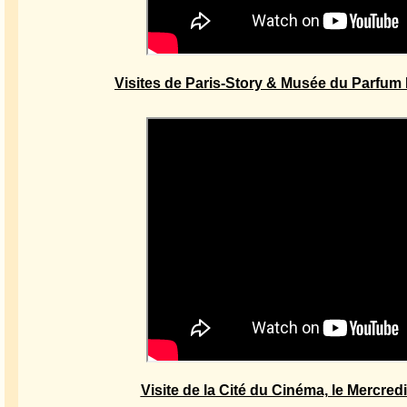
Visites de Paris-Story & Musée du Parfum
Visite de la Cité du Cinéma, le Mercredi