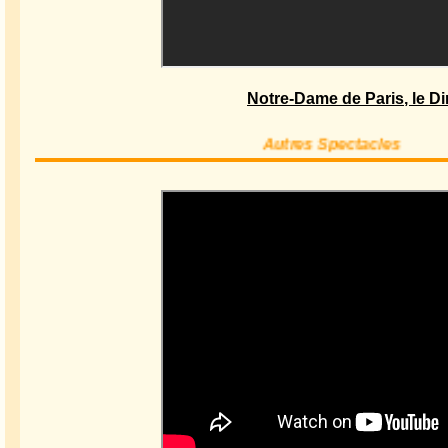
Notre-Dame de Paris, le D
Autres Spectacles