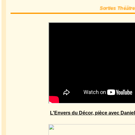
Sorties Théâtre
L'Envers du Décor, pièce avec Daniel