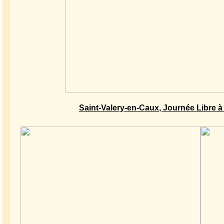
Saint-Valery-en-Caux, Journée Libre à