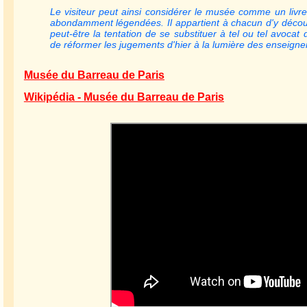
Le visiteur peut ainsi considérer le musée comme un livr
abondamment légendées. Il appartient à chacun d'y découv
peut-être la tentation de se substituer à tel ou tel avocat
de réformer les jugements d'hier à la lumière des enseignem
Musée du Barreau de Paris
Wikipédia - Musée du Barreau de Paris