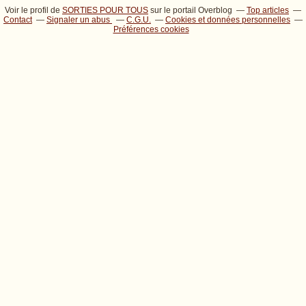
Voir le profil de
SORTIES POUR TOUS
sur le portail Overblog
Top articles
Contact
Signaler un abus
C.G.U.
Cookies et données personnelles
Préférences cookies