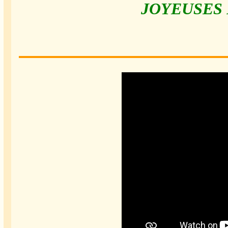
JOYEUSES