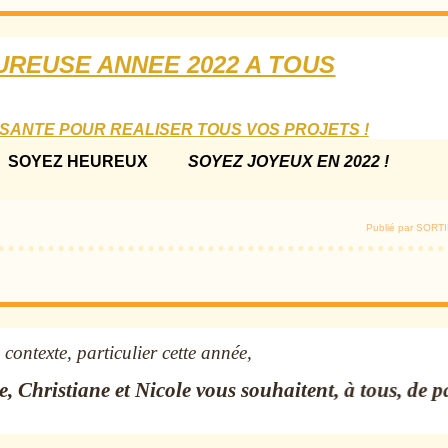
UREUSE ANNEE 2022 A TOUS
SANTE POUR REALISER TOUS VOS PROJETS !
 SOYEZ HEUREUX
SOYEZ JOYEUX EN 2022 !
Publié par SOR
contexte, particulier cette année,
Christiane et Nicole vous souhaitent, à tous, de pa