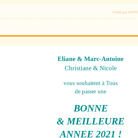
Publié par SOR
Eliane & Marc-Antoine
Christiane & Nicole
vous souhaitent à Tous
de passer une
BONNE
& MEILLEURE
ANNEE 2021 !