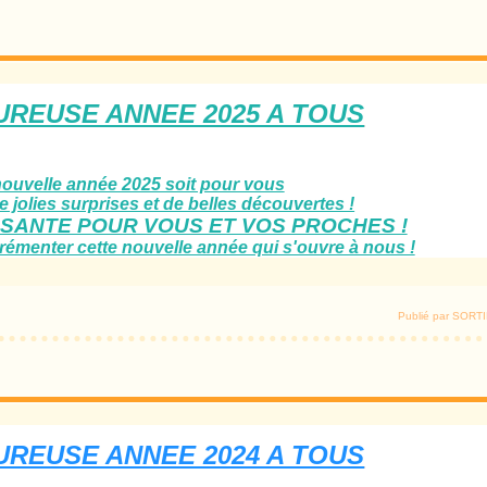
UREUSE ANNEE 2025 A TOUS
nouvelle année 2025 soit pour vous
 jolies surprises et de belles découvertes !
SANTE POUR VOUS ET VOS PROCHES !
émenter cette nouvelle année qui s'ouvre à nous !
Publié par SOR
UREUSE ANNEE 2024 A TOUS