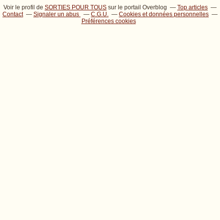
Voir le profil de
SORTIES POUR TOUS
sur le portail Overblog
Top articles
Contact
Signaler un abus
C.G.U.
Cookies et données personnelles
Préférences cookies