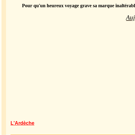
Pour qu'un heureux voyage grave sa marque inaltérable 
Auj
L'Ardèche