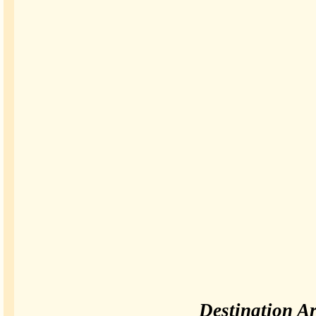
Destination A