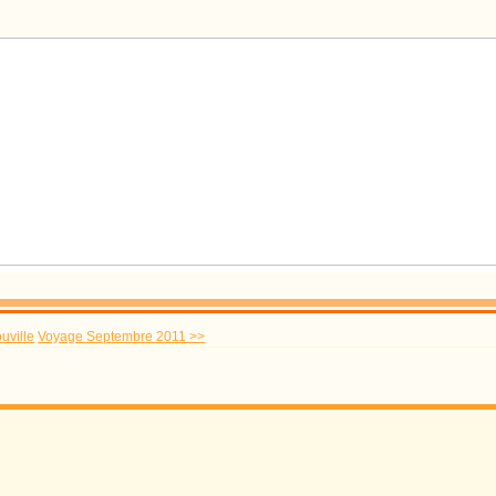
uville
Voyage Septembre 2011 >>