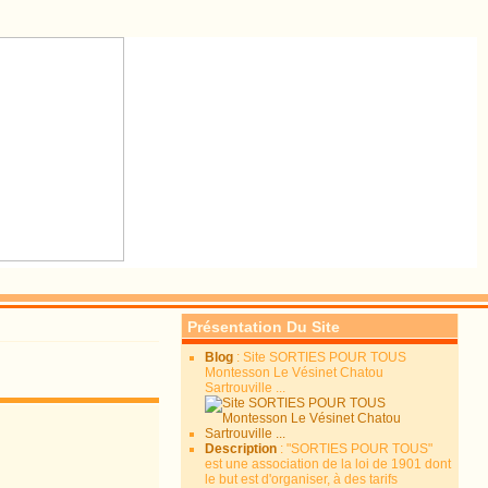
Présentation Du Site
Blog
: Site SORTIES POUR TOUS
Montesson Le Vésinet Chatou
Sartrouville ...
Description
: "SORTIES POUR TOUS"
est une association de la loi de 1901 dont
le but est d'organiser, à des tarifs