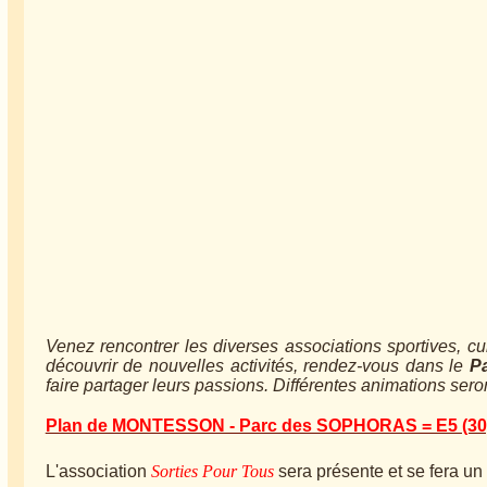
Venez rencontrer les diverses associations sportives, cu
découvrir de nouvelles activités, rendez-vous dans le
P
faire partager leurs passions. Différentes animations sero
Plan de MONTESSON - Parc des SOPHORAS = E5 (30
L'association
Sorties Pour Tous
sera présente et se fera un 