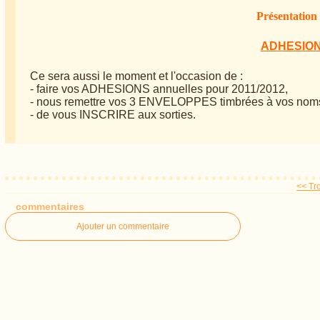
Présentation 
ADHESION
Ce sera aussi le moment et l'occasion de :
- faire vos ADHESIONS annuelles pour 2011/2012,
- nous remettre vos 3 ENVELOPPES timbrées à vos noms
- de vous INSCRIRE aux sorties.
<< Tro
commentaires
Ajouter un commentaire