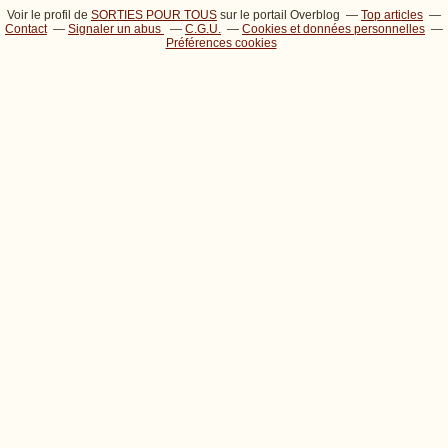
Voir le profil de
SORTIES POUR TOUS
sur le portail Overblog
Top articles
Contact
Signaler un abus
C.G.U.
Cookies et données personnelles
Préférences cookies