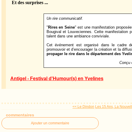
Et des surprises ...
Un rire communicatif.
"
Rires en Seine
" est une manifestation proposée
Bougival et Louveciennes. Cette manifestation p
talent dans une ambiance conviviale.
Cet événement est organisé dans le cadre d
promouvoir et d’encourager la création et la diffu
propager le rire dans le département des Yveli
Conçu e
Antigel - Festival d'Humour(s) en Yvelines
<< Le Dindon
Les 15 Ans, La Nouvelle
commentaires
Ajouter un commentaire