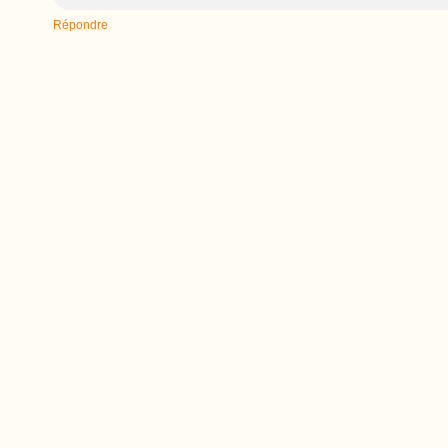
Répondre