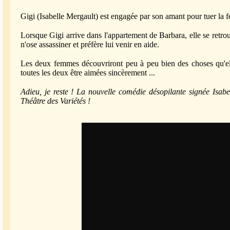
Gigi (Isabelle Mergault) est engagée par son amant pour tuer la
Lorsque Gigi arrive dans l'appartement de Barbara, elle se retro
n'ose assassiner et préfère lui venir en aide.
Les deux femmes découvriront peu à peu bien des choses qu'ell
toutes les deux être aimées sincèrement ...
Adieu, je reste ! La nouvelle comédie désopilante signée Isab
Théâtre des Variétés !