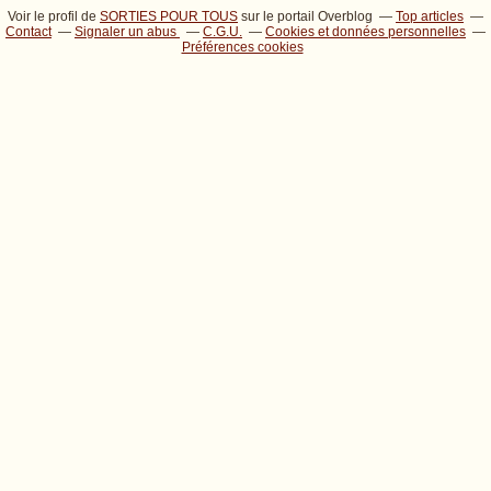
Voir le profil de
SORTIES POUR TOUS
sur le portail Overblog
Top articles
Contact
Signaler un abus
C.G.U.
Cookies et données personnelles
Préférences cookies