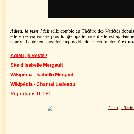
Adieu, je reste !
fait salle comble au Théâtre des Variétés depu
elle y restera encore plus longtemps tellement elle est applaudi
sourire, l’autre en sous-rire. Impossible de les confondre.
Ce duo-
Adieu, je Reste !
Site d'Isabelle Mergault
Wikipédia - Isabelle Mergault
Wikipédia - Chantal Ladesou
Reportage JT TF1