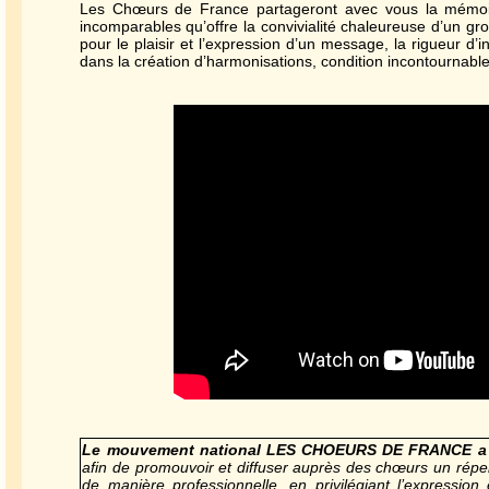
Les Chœurs de France partageront avec vous la mémoir
incomparables qu’offre la convivialité chaleureuse d’un g
pour le plaisir et l’expression d’un message, la rigueur d’
dans la création d’harmonisations, condition incontournable 
Le mouvement national LES CHOEURS DE FRANCE a é
afin de promouvoir et diffuser auprès des chœurs un rép
de manière professionnelle, en privilégiant l’expressio