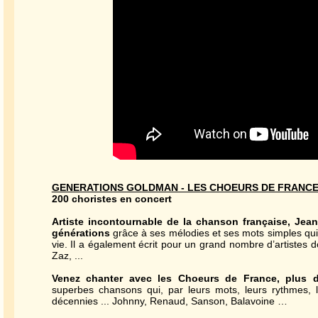
GENERATIONS GOLDMAN - LES CHOEURS DE FRANC
200 choristes en concert
Artiste incontournable de la chanson française, Jea
générations
grâce à ses mélodies et ses mots simples qu
vie. Il a également écrit pour un grand nombre d’artistes do
Zaz, ...
Venez chanter avec les Choeurs de France, plus d
superbes chansons qui, par leurs mots, leurs rythmes, 
décennies ... Johnny, Renaud, Sanson, Balavoine …