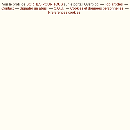
Voir le profil de
SORTIES POUR TOUS
sur le portail Overblog
Top articles
Contact
Signaler un abus
C.G.U.
Cookies et données personnelles
Préférences cookies