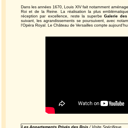
Dans les années 1670, Louis XIV fait notamment aménag
Roi et de la Reine. La réalisation la plus emblématiq
réception par excellence, reste la superbe
Galerie des
suivant, les agrandissements se poursuivent, avec notam
l’Opéra Royal. Le Château de Versailles compte aujourd’hu
Les Appartements Privés des Rois
/ Visite Spécifique