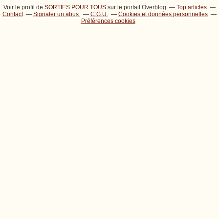
Voir le profil de
SORTIES POUR TOUS
sur le portail Overblog
Top articles
Contact
Signaler un abus
C.G.U.
Cookies et données personnelles
Préférences cookies