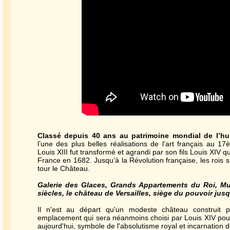
Classé depuis 40 ans au patrimoine mondial de l’hu
l’une des plus belles réalisations de l’art français au 1
Louis XIII fut transformé et agrandi par son fils Louis XIV q
France en 1682. Jusqu’à la Révolution française, les rois 
tour le Château.
Galerie des Glaces, Grands Appartements du Roi, Mus
siècles, le château de Versailles, siège du pouvoir jus
Il n'est au départ qu'un modeste château construit p
emplacement qui sera néanmoins choisi par Louis XIV pour
aujourd'hui, symbole de l'absolutisme royal et incarnation de