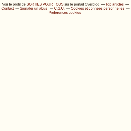
Voir le profil de
SORTIES POUR TOUS
sur le portail Overblog
Top articles
Contact
Signaler un abus
C.G.U.
Cookies et données personnelles
Préférences cookies