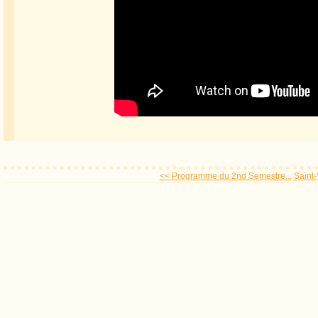
<< Programme du 2nd Semestre...
Saint