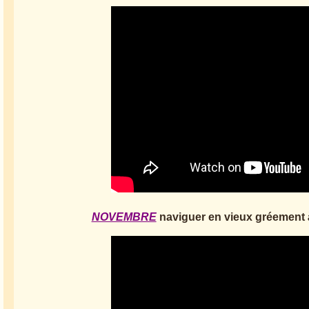
NOVEMBRE
naviguer en vieux gréement 