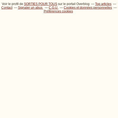
Voir le profil de
SORTIES POUR TOUS
sur le portail Overblog
Top articles
Contact
Signaler un abus
C.G.U.
Cookies et données personnelles
Préférences cookies