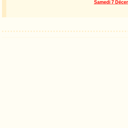
Samedi 7 Décem