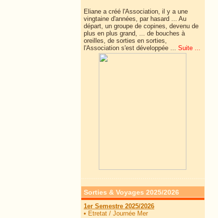
Eliane a créé l'Association, il y a une
vingtaine d'années, par hasard ... Au
départ, un groupe de copines, devenu de
plus en plus grand, ... de
bouches à
oreilles, de sorties en sorties,
l'Association s'est développée ...
Suite ...
Sorties & Voyages 2025/2026
1er Semestre 2025/2026
•
Etretat / Journée Mer