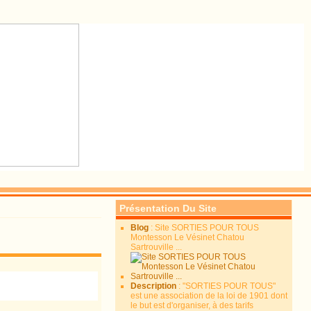
Présentation Du Site
Blog
: Site SORTIES POUR TOUS
Montesson Le Vésinet Chatou
Sartrouville ...
Description
: "SORTIES POUR TOUS"
est une association de la loi de 1901 dont
le but est d'organiser, à des tarifs