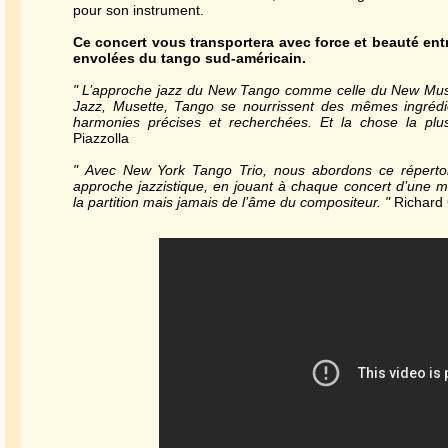
pour son instrument.
Ce concert vous transportera avec force et beauté ent
envolées du tango sud-américain.
" L’approche jazz du New Tango comme celle du New Muse
Jazz, Musette, Tango se nourrissent des mêmes ingrédie
harmonies précises et recherchées. Et la chose la plus 
Piazzolla
" Avec New York Tango Trio, nous abordons ce répert
approche jazzistique, en jouant à chaque concert d’une ma
la partition mais jamais de l’âme du compositeur. "
Richard 