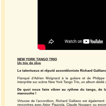
NEW YORK TANGO TRIO
Un trio de rêve
Le talentueux et réputé accordéoniste Richard Galliano
Flanqué d’Adrien Moignard à la guitare et de Philippe 
interprète sur scène New York Tango Trio, un album dédié 
De quoi nous faire vibrer au rythme du tango, de l
manouche !
Virtuose de l’accordéon, Richard Galliano est également
rencontres avec Astor Piazzola, Claude Nougaro ou enco