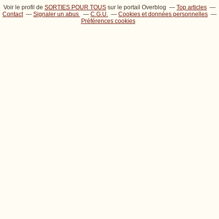
Voir le profil de
SORTIES POUR TOUS
sur le portail Overblog
Top articles
Contact
Signaler un abus
C.G.U.
Cookies et données personnelles
Préférences cookies