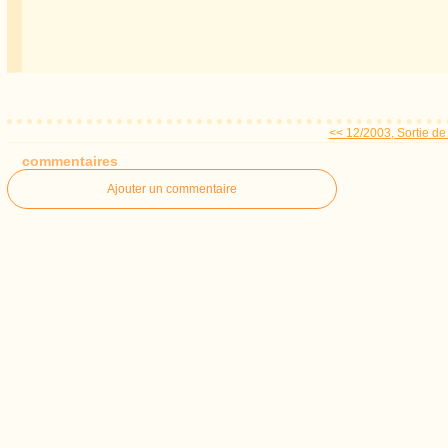
<< 12/2003, Sortie de 
commentaires
Ajouter un commentaire