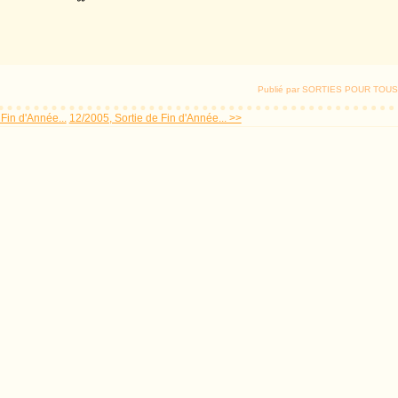
Publié par SORTIES POUR TOUS
Fin d'Année...
12/2005, Sortie de Fin d'Année... >>