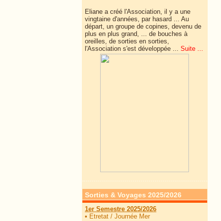
Eliane a créé l'Association, il y a une
vingtaine d'années, par hasard ... Au
départ, un groupe de copines, devenu de
plus en plus grand, ... de
bouches à
oreilles, de sorties en sorties,
l'Association s'est développée ...
Suite ...
Sorties & Voyages 2025/2026
1er Semestre 2025/2026
•
Etretat / Journée Mer