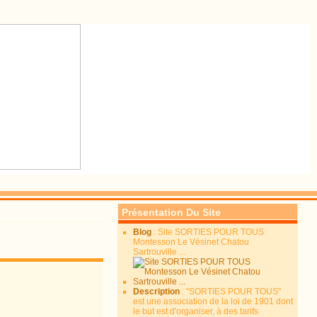
Présentation Du Site
Blog
: Site SORTIES POUR TOUS
Montesson Le Vésinet Chatou
Sartrouville ...
Description
: "SORTIES POUR TOUS"
est une association de la loi de 1901 dont
le but est d'organiser, à des tarifs