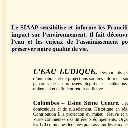
Le SIAAP sensibilise et informe les Francili
impact sur l’environnement. Il fait découvr
l’eau et les enjeux de l’assainissement p
préserver notre qualité de vie.
L’EAU LUDIQUE.
Des circuits p
d’animations et de projections sonores informent sur
parcours des eaux usées depuis les habitations 
traitement et enfin leur retour au fleuve.
Colombes – Usine Seine Centre.
Cyc
domestiques et de ruissèlement. Historique en régi
Contribution à la protection du milieu. Fleuve et n
Visite commentée des différents équipements. Org
les 170 communes fédérées pour assainir les eaux us