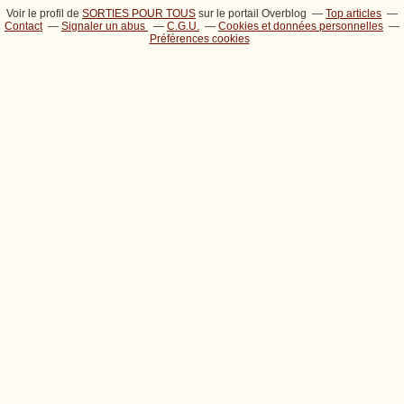
Voir le profil de
SORTIES POUR TOUS
sur le portail Overblog
Top articles
Contact
Signaler un abus
C.G.U.
Cookies et données personnelles
Préférences cookies