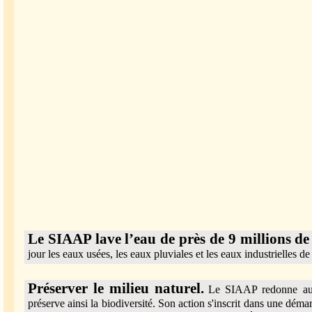
Le SIAAP lave l’eau de près de 9 millions de 
jour les eaux usées, les eaux pluviales et les eaux industrielles d
Préserver le milieu naturel.
Le SIAAP redonne au m
préserve ainsi la biodiversité. Son action s'inscrit dans une dé