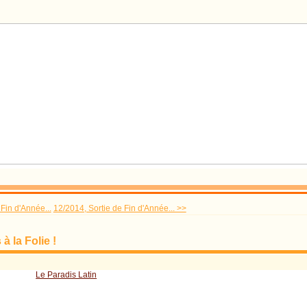
Fin d'Année...
12/2014, Sortie de Fin d'Année... >>
à la Folie !