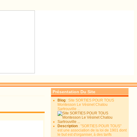
Présentation Du Site
Blog
: Site SORTIES POUR TOUS
Montesson Le Vésinet Chatou
Sartrouville ...
Description
: "SORTIES POUR TOUS"
est une association de la loi de 1901 dont
le but est d'organiser, à des tarifs