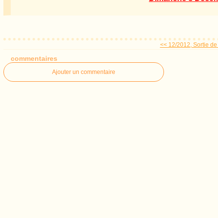
<< 12/2012, Sortie de 
commentaires
Ajouter un commentaire