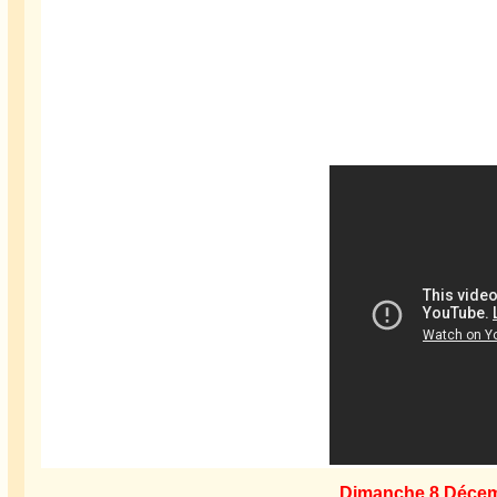
Dimanche 8 Déce