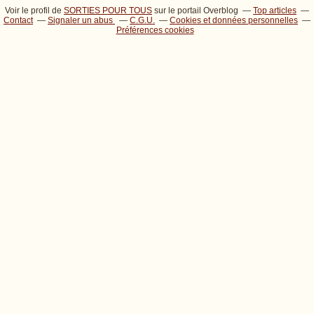
Voir le profil de
SORTIES POUR TOUS
sur le portail Overblog
Top articles
Contact
Signaler un abus
C.G.U.
Cookies et données personnelles
Préférences cookies