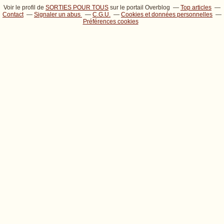
Voir le profil de
SORTIES POUR TOUS
sur le portail Overblog
Top articles
Contact
Signaler un abus
C.G.U.
Cookies et données personnelles
Préférences cookies