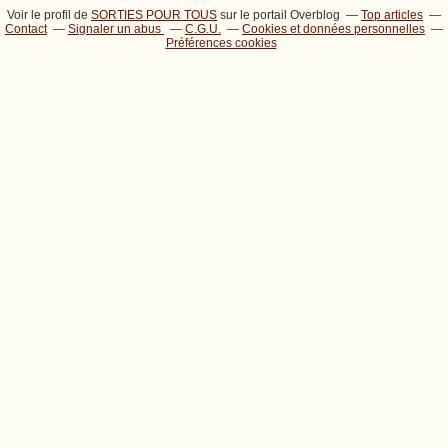
Voir le profil de
SORTIES POUR TOUS
sur le portail Overblog
Top articles
Contact
Signaler un abus
C.G.U.
Cookies et données personnelles
Préférences cookies