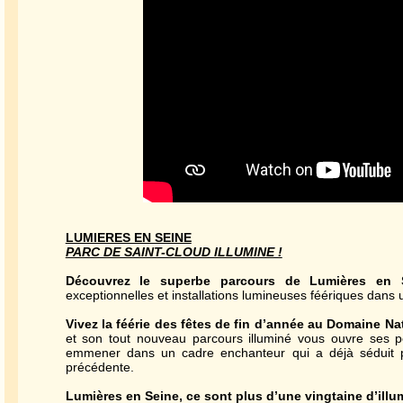
LUMIERES EN SEINE
PARC DE SAINT-CLOUD ILLUMINE !
Découvrez le superbe parcours de Lumières en 
exceptionnelles et installations lumineuses féériques dans
Vivez la féérie des fêtes de fin d’année au Domaine Na
et son tout nouveau parcours illuminé vous ouvre ses p
emmener dans un cadre enchanteur qui a déjà séduit plu
précédente.
Lumières en Seine, ce sont plus d’une vingtaine d’illu