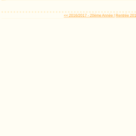
<< 2016/2017 - 20ème Année !
Rentrée 2016