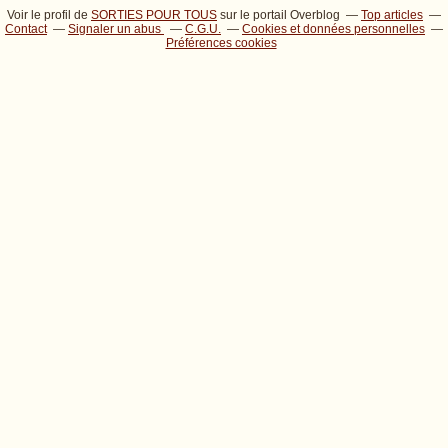
Voir le profil de
SORTIES POUR TOUS
sur le portail Overblog
Top articles
Contact
Signaler un abus
C.G.U.
Cookies et données personnelles
Préférences cookies