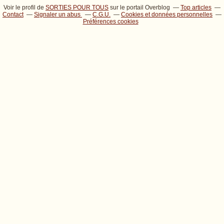
Voir le profil de
SORTIES POUR TOUS
sur le portail Overblog
Top articles
Contact
Signaler un abus
C.G.U.
Cookies et données personnelles
Préférences cookies