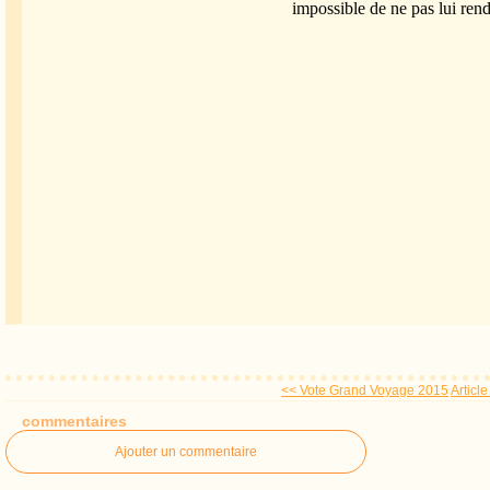
impossible de ne pas lui re
<< Vote Grand Voyage 2015
Article
commentaires
Ajouter un commentaire