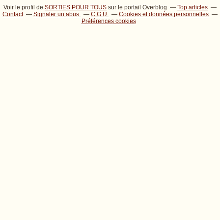
Voir le profil de
SORTIES POUR TOUS
sur le portail Overblog
Top articles
Contact
Signaler un abus
C.G.U.
Cookies et données personnelles
Préférences cookies