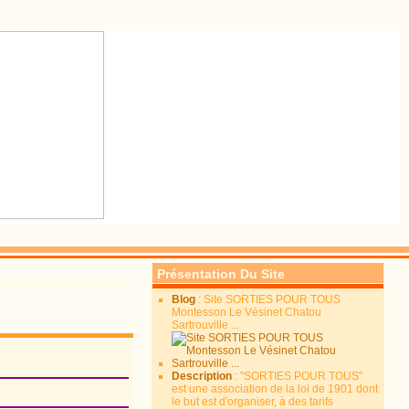
Présentation Du Site
Blog
: Site SORTIES POUR TOUS
Montesson Le Vésinet Chatou
Sartrouville ...
Description
: "SORTIES POUR TOUS"
est une association de la loi de 1901 dont
le but est d'organiser, à des tarifs