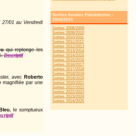
Sorties Années Précédentes -
2008/2025
 27/01 au Vendredi
Sorties 2008/2009
Sorties 2009/2010
Sorties 2010/2011
Sorties 2011/2012
Sorties 2012/2013
ou
qui replonge les
Sorties 2013/2014
s.
Descriptif
Sorties 2014/2015
Sorties 2015/2016
Sorties 2016/2017
Sorties 2017/2018
Sorties 2018/2019
gster, avec
Roberto
Sorties 2019/2020
e magnifiée par une
Sorties 2020/2021
Sorties 2021/2022
Sorties 2022/2023
Sorties 2023/2024
Sorties 2024/2025
 Bleu
, le somptueux
criptif