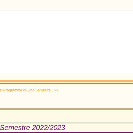
at
Programme du 2nd Semestre... >>
 Semestre 2022/2023