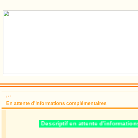
/
/
/
En attente d'informations complémentaires
Descriptif en attente d'informa