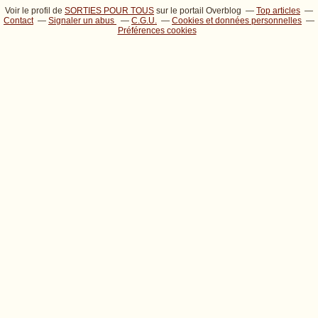
Voir le profil de
SORTIES POUR TOUS
sur le portail Overblog
Top articles
Contact
Signaler un abus
C.G.U.
Cookies et données personnelles
Préférences cookies