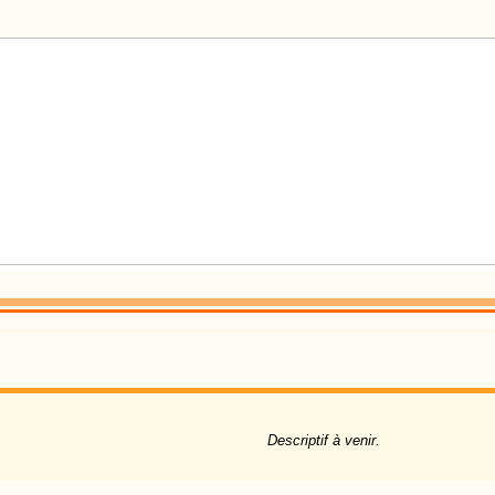
Descriptif à venir.