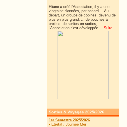
Eliane a créé l'Association, il y a une
vingtaine d'années, par hasard ... Au
départ, un groupe de copines, devenu de
plus en plus grand, ... de
bouches à
oreilles, de sorties en sorties,
l'Association s'est développée ...
Suite ...
Sorties & Voyages 2025/2026
1er Semestre 2025/2026
•
Etretat / Journée Mer