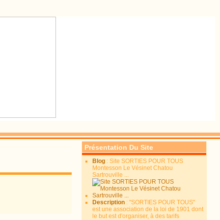
Présentation Du Site
Blog
: Site SORTIES POUR TOUS
Montesson Le Vésinet Chatou
Sartrouville ...
Description
: "SORTIES POUR TOUS"
est une association de la loi de 1901 dont
le but est d'organiser, à des tarifs