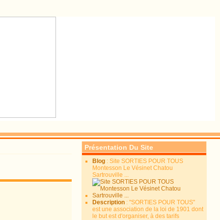
Présentation Du Site
Blog
: Site SORTIES POUR TOUS
Montesson Le Vésinet Chatou
Sartrouville ...
Description
: "SORTIES POUR TOUS"
est une association de la loi de 1901 dont
le but est d'organiser, à des tarifs