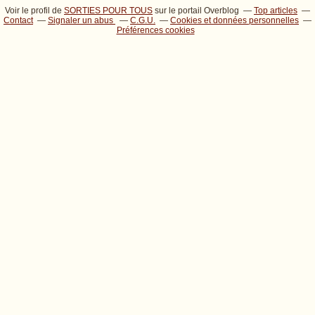
Voir le profil de
SORTIES POUR TOUS
sur le portail Overblog
Top articles
Contact
Signaler un abus
C.G.U.
Cookies et données personnelles
Préférences cookies