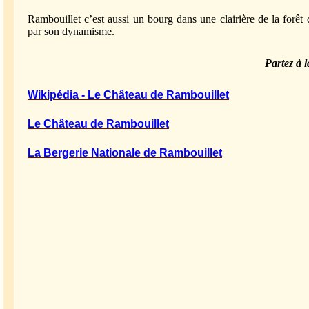
Rambouillet c’est aussi un bourg dans une clairière de la forêt 
par son dynamisme.
Partez à l
Wikipédia - Le Château de Rambouillet
Le Château de Rambouillet
La Bergerie Nationale de Rambouillet