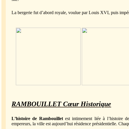
La bergerie fut d’abord royale, voulue par Louis XVI, puis impé
RAMBOUILLET Cœur Historique
L’histoire de Rambouillet
est intimement liée à l’histoire 
empereurs, la ville est aujourd’hui résidence présidentielle. Chaq