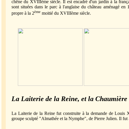
chêne du XVIIIème siècle. Il est encadré d'un jardin à la franç
sont situées dans le parc à l'anglaise du château aménagé en 177
ème
propre à la 2
moitié du XVIIIème siècle.
La Laiterie de la Reine, et la Chaumière
La Laiterie de la Reine fut construite à la demande de Louis 
groupe sculpté "Almathée et la Nymphe", de Pierre Julien. Il fut 