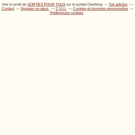
Voir le profil de
SORTIES POUR TOUS
sur le portail Overblog
Top articles
Contact
Signaler un abus
C.G.U.
Cookies et données personnelles
Préférences cookies