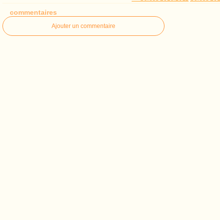
commentaires
Ajouter un commentaire