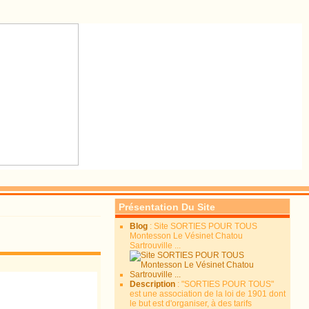
Présentation Du Site
Blog
: Site SORTIES POUR TOUS
Montesson Le Vésinet Chatou
Sartrouville ...
Description
: "SORTIES POUR TOUS"
est une association de la loi de 1901 dont
le but est d'organiser, à des tarifs