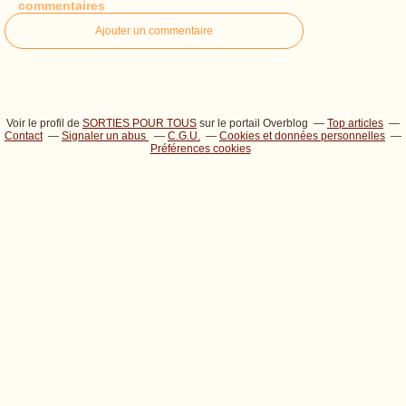
commentaires
Ajouter un commentaire
Voir le profil de
SORTIES POUR TOUS
sur le portail Overblog
Top articles
Contact
Signaler un abus
C.G.U.
Cookies et données personnelles
Préférences cookies