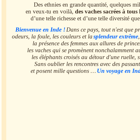
Des ethnies en grande quantité, quelques mill
en veux-tu en voilà,
des vaches sacrées à tous 
d’une telle richesse et d’une telle diversité qu
Bienvenue en Inde !
Dans ce pays, tout n'est que pro
odeurs, la foule, les couleurs et la
splendeur extrême
la présence des femmes aux allures de prince
les vaches qui se promènent nonchalamment au 
les éléphants croisés au détour d'une ruelle, 
Sans oublier les rencontres avec des passant
et posent mille questions …
Un voyage en Inde