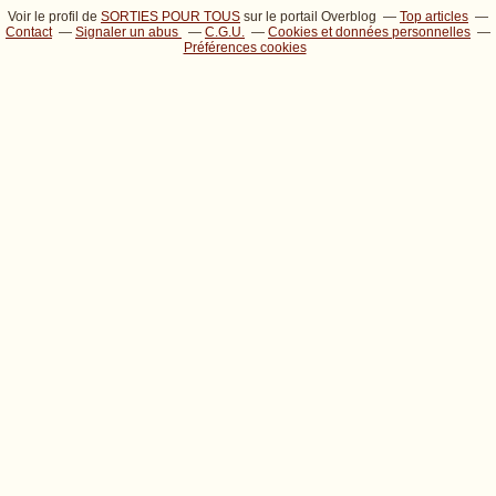
Voir le profil de
SORTIES POUR TOUS
sur le portail Overblog
Top articles
Contact
Signaler un abus
C.G.U.
Cookies et données personnelles
Préférences cookies