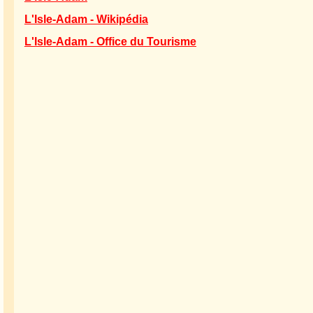
L'Isle-Adam - Wikipédia
L'Isle-Adam - Office du Tourisme