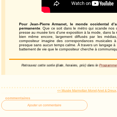
Pour Jean-Pierre Armanet, le monde occidental d’a
permanente
. Que ce soit dans le métro qui scande nos d
presse au musée lors d’une exposition à la mode, dans la r
bien même encore, largement diffusés par les médias,
compositeur imagine des correspondances musicales à
presque sans aucun temps calme. À travers un langage à la f
battement de vie que le compositeur cherche à communiqu
Retrouvez cette sortie (date, horaires, prix) dans le
Programm
<< Musée Marmottan Monet
Anet & Dreux,
commentaires
Ajouter un commentaire