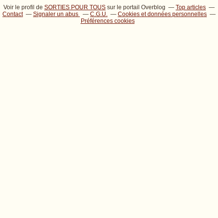
Voir le profil de
SORTIES POUR TOUS
sur le portail Overblog
Top articles
Contact
Signaler un abus
C.G.U.
Cookies et données personnelles
Préférences cookies