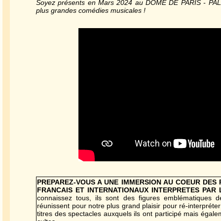
Soyez présents en Mars 2024 au DOME DE PARIS - PALA
plus grandes comédies musicales !
PREPAREZ-VOUS A UNE IMMERSION AU COEUR DES
FRANCAIS ET INTERNATIONAUX INTERPRETES PAR 
connaissez tous, ils sont des figures emblématiques d
réunissent pour notre plus grand plaisir pour ré-interpréter 
titres des spectacles auxquels ils ont participé mais égal