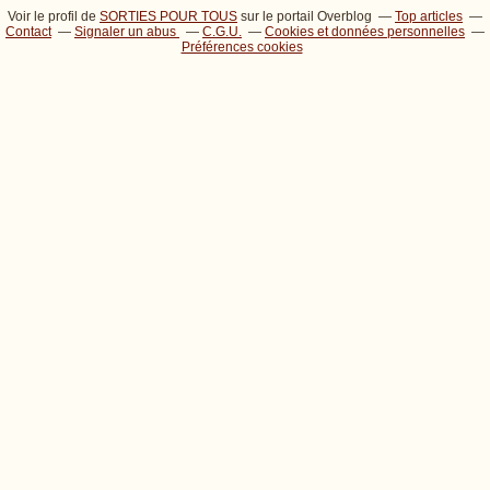
Voir le profil de
SORTIES POUR TOUS
sur le portail Overblog
Top articles
Contact
Signaler un abus
C.G.U.
Cookies et données personnelles
Préférences cookies