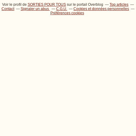
Voir le profil de
SORTIES POUR TOUS
sur le portail Overblog
Top articles
Contact
Signaler un abus
C.G.U.
Cookies et données personnelles
Préférences cookies