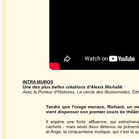
INTRA MUROS
Une des plus belles créations d'Alexis Michalik
Avec le Porteur d'Histoires, Le cercle des Illusionnistes, 
Tandis que l'orage menace, Richard, un me
vient dispenser son premier cours de théâtre
Il espère une forte affluence, qui entraînera
cachets - mais seuls deux détenus se présente
et Ange, la cinquantaine mutique, qui n'est là