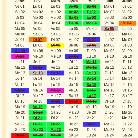
Janv.
Fév.
Mars
Avril
Mai
Juin
Juillet
Ve 01
Lu 01
Lu 01
Je 01
Sa 01
Ma 01
Je 01
Sa 02
Ma 02
Ma 02
Ve 02
Di 02
Me 02
Ve 02
Di 03
Me 03
Me 03
Sa 03
Lu 03
Je 03
Sa 03
Lu 04
Je 04
Je 04
Di 04
Ma 04
Ve 04
Di 04
Ma 05
Ve 05
Ve 05
Lu 05
Me 05
Sa 05
Lu 05
Me 06
Sa 06
Sa 06
Ma 06
Je 06
Di 06
Ma 06
Je 07
Di 07
Di 07
Me 07
Ve 07
Lu 07
Me 07
Ve 08
Lu 08
Lu 08
Je 08
Sa 08
Ma 08
Je 08
Sa 09
Ma 09
Ma 09
Ve 09
Di 09
Me 09
Ve 09
Di 10
Me 10
Me 10
Sa 10
Lu 10
Je 10
Sa 10
Lu 11
Je 11
Je 11
Di 11
Ma 11
Ve 11
Di 11
Ma 12
Ve 12
Ve 12
Lu 12
Me 12
Sa 12
Lu 12
Me 13
Sa 13
Sa 13
Ma 13
Je 13
Di 13
Ma 13
Je 14
Di 14
Di 14
Me 14
Ve 14
Lu 14
Me 14
Ve 15
Lu 15
Lu 15
Je 15
Sa 15
Ma 15
Je 15
Sa 16
Ma 16
Ma 16
Ve 16
Di 16
Me 16
Ve 16
Di 17
Me 17
Me 17
Sa 17
Lu 17
Je 17
Sa 17
Lu 18
Je 18
Je 18
Di 18
Ma 18
Ve 18
Di 18
Ma 19
Ve 19
Ve 19
Lu 19
Me 19
Sa 19
Lu 19
Me 20
Sa 20
Sa 20
Ma 20
Je 20
Di 20
Ma 20
Je 21
Di 21
Di 21
Me 21
Ve 21
Lu 21
Me 21
Ve 22
Lu 22
Lu 22
Je 22
Sa 22
Ma 22
Je 22
Sa 23
Ma 23
Ma 23
Ve 23
Di 23
Me 23
Ve 23
Di 24
Me 24
Me 24
Sa 24
Lu 24
Je 24
Sa 24