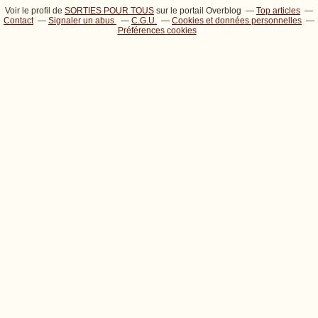
Voir le profil de
SORTIES POUR TOUS
sur le portail Overblog
Top articles
Contact
Signaler un abus
C.G.U.
Cookies et données personnelles
Préférences cookies