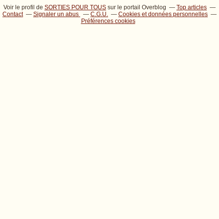
Voir le profil de
SORTIES POUR TOUS
sur le portail Overblog
Top articles
Contact
Signaler un abus
C.G.U.
Cookies et données personnelles
Préférences cookies