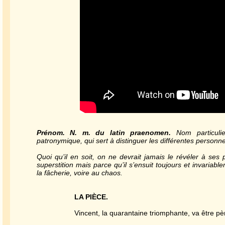
Prénom. N. m. du latin praenomen.
Nom particulie
patronymique, qui sert à distinguer les différentes person
Quoi qu’il en soit, on ne devrait jamais le révéler à ses 
superstition mais parce qu’il s’ensuit toujours et invaria
la fâcherie, voire au chaos.
LA PIÈCE.
Vincent, la quarantaine triomphante, va être pè