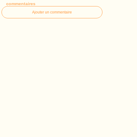
commentaires
Ajouter un commentaire