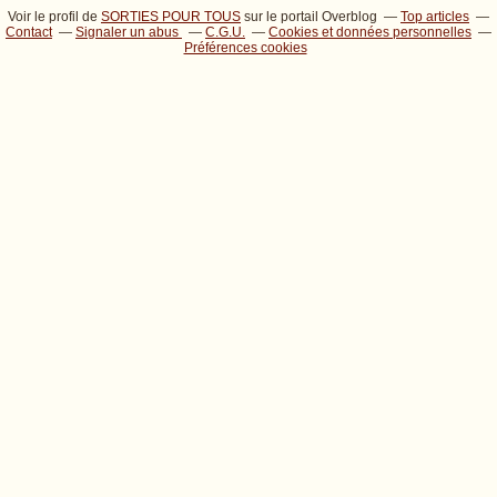
Voir le profil de
SORTIES POUR TOUS
sur le portail Overblog
Top articles
Contact
Signaler un abus
C.G.U.
Cookies et données personnelles
Préférences cookies