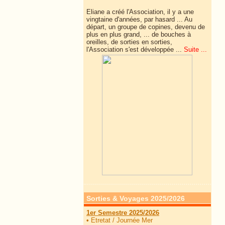
Eliane a créé l'Association, il y a une
vingtaine d'années, par hasard ... Au
départ, un groupe de copines, devenu de
plus en plus grand, ... de
bouches à
oreilles, de sorties en sorties,
l'Association s'est développée ...
Suite ...
Sorties & Voyages 2025/2026
1er Semestre 2025/2026
•
Etretat / Journée Mer