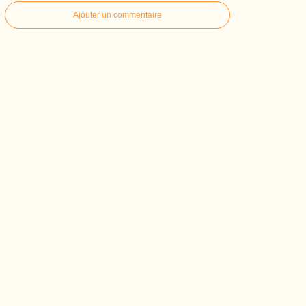
Ajouter un commentaire