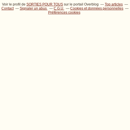
Voir le profil de
SORTIES POUR TOUS
sur le portail Overblog
Top articles
Contact
Signaler un abus
C.G.U.
Cookies et données personnelles
Préférences cookies