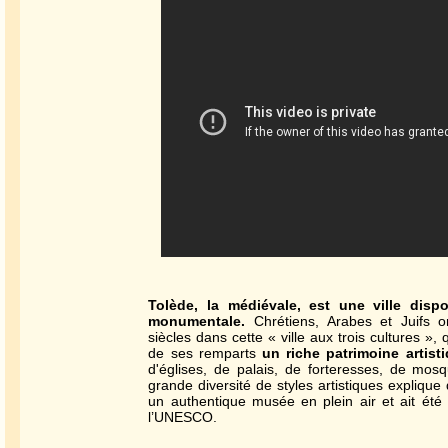
Tolède, la médiévale, est une ville disp
monumentale.
Chrétiens, Arabes et Juifs 
siècles dans cette « ville aux trois cultures », 
de ses remparts
un riche patrimoine artisti
d'églises, de palais, de forteresses, de mo
grande diversité de styles artistiques explique q
un authentique musée en plein air et ait été
l’UNESCO.