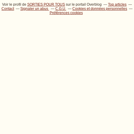
Voir le profil de
SORTIES POUR TOUS
sur le portail Overblog
Top articles
Contact
Signaler un abus
C.G.U.
Cookies et données personnelles
Préférences cookies