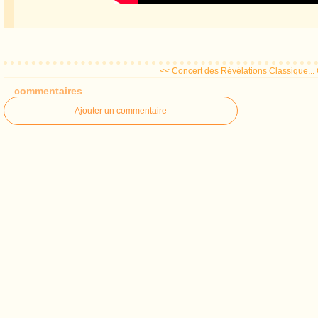
<< Concert des Révélations Classique...
commentaires
Ajouter un commentaire