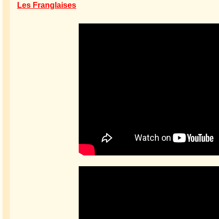
Les Franglaises