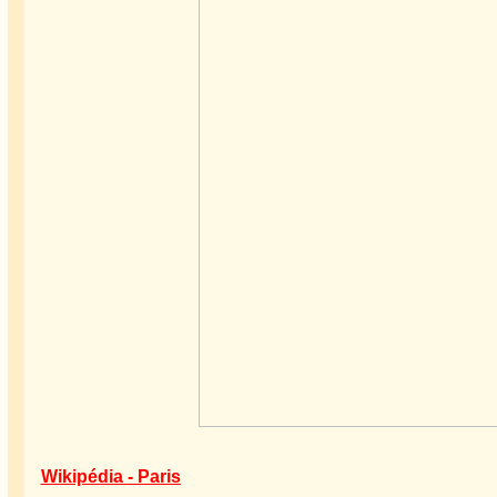
Wikipédia - Paris