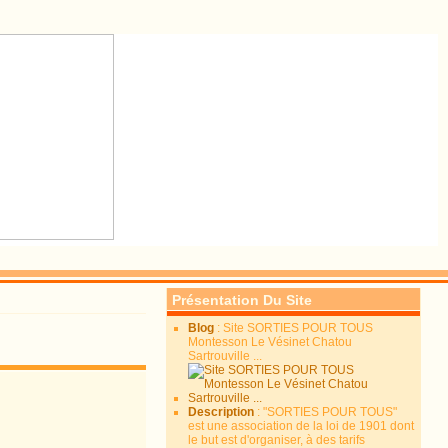
Présentation Du Site
Blog
: Site SORTIES POUR TOUS
Montesson Le Vésinet Chatou
Sartrouville ...
Description
: "SORTIES POUR TOUS"
est une association de la loi de 1901 dont
le but est d'organiser, à des tarifs