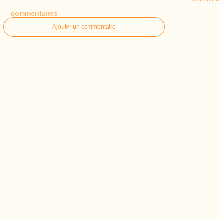
commentaires
Ajouter un commentaire