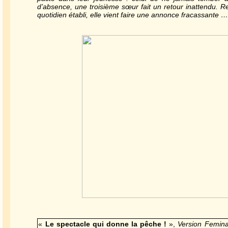
d’absence, une troisième sœur fait un retour inattendu. R
quotidien établi, elle vient faire une annonce fracassante …
«
Le spectacle qui donne la pêche !
»,
Version Femin