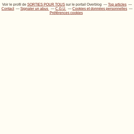
Voir le profil de
SORTIES POUR TOUS
sur le portail Overblog
Top articles
Contact
Signaler un abus
C.G.U.
Cookies et données personnelles
Préférences cookies